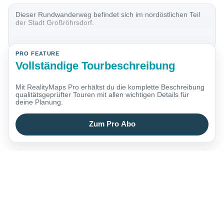
Dieser Rundwanderweg befindet sich im nordöstlichen Teil
der Stadt Großröhrsdorf.
PRO FEATURE
Vollständige Tourbeschreibung
Mit RealityMaps Pro erhältst du die komplette Beschreibung
qualitätsgeprüfter Touren mit allen wichtigen Details für
deine Planung.
Zum Pro Abo