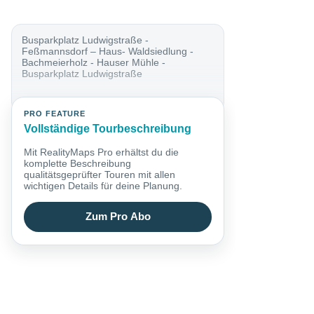
Busparkplatz Ludwigstraße -
Feßmannsdorf – Haus- Waldsiedlung -
Bachmeierholz - Hauser Mühle -
Busparkplatz Ludwigstraße
PRO FEATURE
Vollständige Tourbeschreibung
Mit RealityMaps Pro erhältst du die
komplette Beschreibung
qualitätsgeprüfter Touren mit allen
wichtigen Details für deine Planung.
Zum Pro Abo