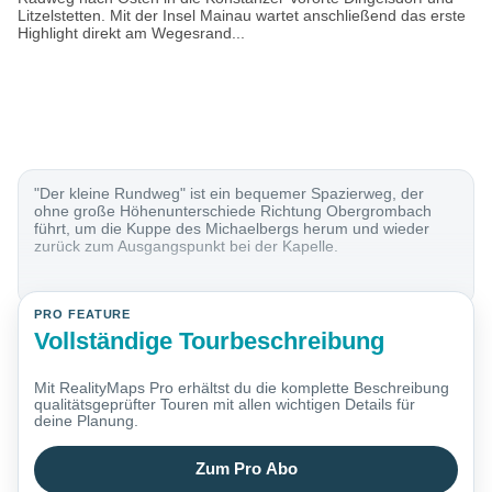
Litzelstetten. Mit der Insel Mainau wartet anschließend das erste
Highlight direkt am Wegesrand...
"Der kleine Rundweg" ist ein bequemer Spazierweg, der
ohne große Höhenunterschiede Richtung Obergrombach
führt, um die Kuppe des Michaelbergs herum und wieder
zurück zum Ausgangspunkt bei der Kapelle.
PRO FEATURE
Vollständige Tourbeschreibung
Mit RealityMaps Pro erhältst du die komplette Beschreibung
qualitätsgeprüfter Touren mit allen wichtigen Details für
deine Planung.
Zum Pro Abo