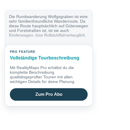
Die Rundwanderung Wolfgsgraben ist eine
sehr familienfreundliche Wanderroute. Da
diese Route hauptsächlich auf Güterwegen
und Forststraßen ist, ist sie auch
Kinderwagen- bzw Rollstuhlfahrertauglich.
PRO FEATURE
Vollständige Tourbeschreibung
Mit RealityMaps Pro erhältst du die
komplette Beschreibung
qualitätsgeprüfter Touren mit allen
wichtigen Details für deine Planung.
Zum Pro Abo