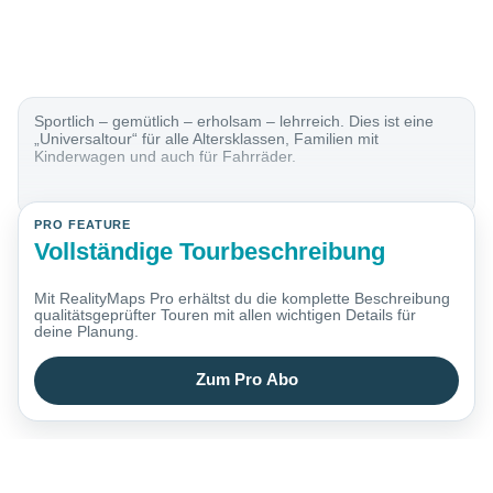
Sportlich – gemütlich – erholsam – lehrreich. Dies ist eine
„Universaltour“ für alle Altersklassen, Familien mit
Kinderwagen und auch für Fahrräder.
PRO FEATURE
Vollständige Tourbeschreibung
Mit RealityMaps Pro erhältst du die komplette Beschreibung
qualitätsgeprüfter Touren mit allen wichtigen Details für
deine Planung.
Zum Pro Abo