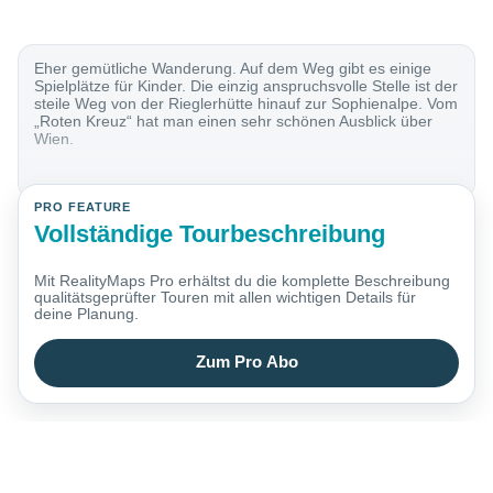
Eher gemütliche Wanderung. Auf dem Weg gibt es einige
Spielplätze für Kinder. Die einzig anspruchsvolle Stelle ist der
steile Weg von der Rieglerhütte hinauf zur Sophienalpe. Vom
„Roten Kreuz“ hat man einen sehr schönen Ausblick über
Wien.
PRO FEATURE
Vollständige Tourbeschreibung
Mit RealityMaps Pro erhältst du die komplette Beschreibung
qualitätsgeprüfter Touren mit allen wichtigen Details für
deine Planung.
Zum Pro Abo