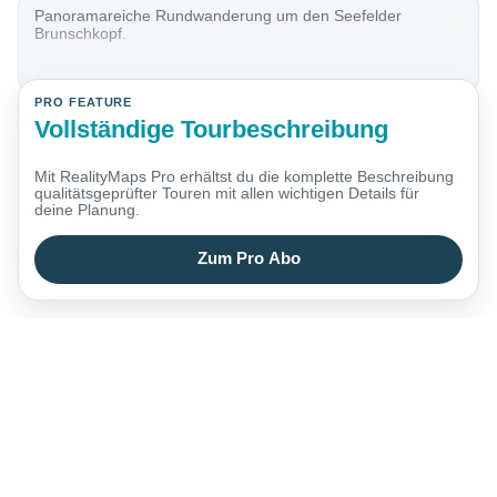
Panoramareiche Rundwanderung um den Seefelder
Brunschkopf.
PRO FEATURE
Vollständige Tourbeschreibung
Mit RealityMaps Pro erhältst du die komplette Beschreibung
qualitätsgeprüfter Touren mit allen wichtigen Details für
deine Planung.
Zum Pro Abo