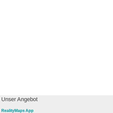
Unser Angebot
RealityMaps App