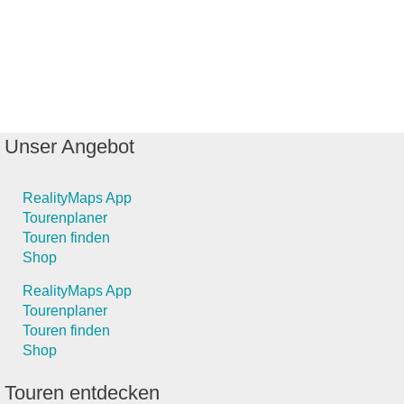
Unser Angebot
RealityMaps App
Tourenplaner
Touren finden
Shop
RealityMaps App
Tourenplaner
Touren finden
Shop
Touren entdecken