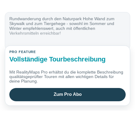
Rundwanderung durch den Naturpark Hohe Wand zum
Skywalk und zum Tiergehege - sowohl im Sommer und
Winter empfehlenswert, auch mit öffentlichen
Verkehrsmitteln erreichbar!
PRO FEATURE
Vollständige Tourbeschreibung
Mit RealityMaps Pro erhältst du die komplette Beschreibung
qualitätsgeprüfter Touren mit allen wichtigen Details für
deine Planung.
Zum Pro Abo