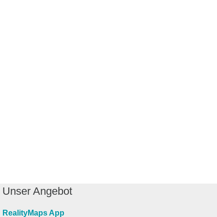
Unser Angebot
RealityMaps App