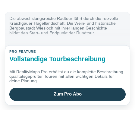
Die abwechslungsreiche Radtour führt durch die reizvolle
Kraichgauer Hügellandschaft. Die Wein- und historische
Bergbaustadt Wiesloch mit ihrer langen Geschichte
bildet den Start- und Endpunkt der Rundtour.
PRO FEATURE
Vollständige Tourbeschreibung
Mit RealityMaps Pro erhältst du die komplette Beschreibung
qualitätsgeprüfter Touren mit allen wichtigen Details für
deine Planung.
Zum Pro Abo