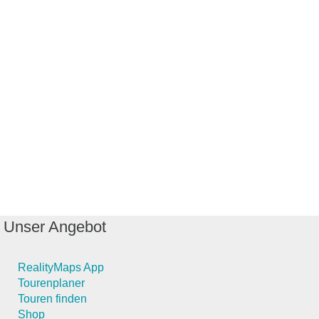
Unser Angebot
RealityMaps App
Tourenplaner
Touren finden
Shop