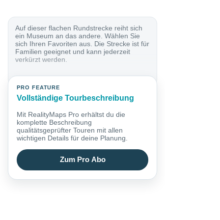
Auf dieser flachen Rundstrecke reiht sich
ein Museum an das andere. Wählen Sie
sich Ihren Favoriten aus. Die Strecke ist für
Familien geeignet und kann jederzeit
verkürzt werden.
PRO FEATURE
Vollständige Tourbeschreibung
Mit RealityMaps Pro erhältst du die
komplette Beschreibung
qualitätsgeprüfter Touren mit allen
wichtigen Details für deine Planung.
Zum Pro Abo