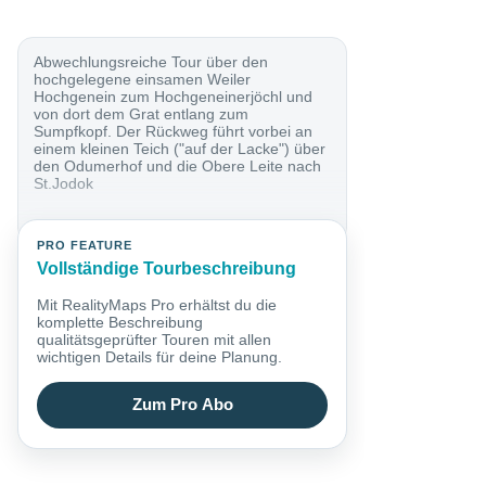
Abwechlungsreiche Tour über den
hochgelegene einsamen Weiler
Hochgenein zum Hochgeneinerjöchl und
von dort dem Grat entlang zum
Sumpfkopf. Der Rückweg führt vorbei an
einem kleinen Teich ("auf der Lacke") über
den Odumerhof und die Obere Leite nach
St.Jodok
PRO FEATURE
Vollständige Tourbeschreibung
Mit RealityMaps Pro erhältst du die
komplette Beschreibung
qualitätsgeprüfter Touren mit allen
wichtigen Details für deine Planung.
Zum Pro Abo