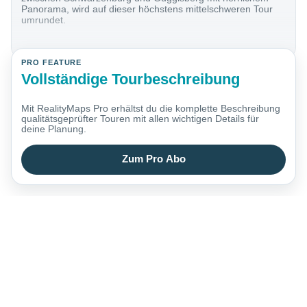
Panorama, wird auf dieser höchstens mittelschweren Tour
umrundet.
PRO FEATURE
Vollständige Tourbeschreibung
Mit RealityMaps Pro erhältst du die komplette Beschreibung
qualitätsgeprüfter Touren mit allen wichtigen Details für
deine Planung.
Zum Pro Abo