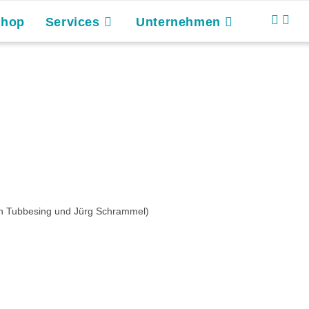
Shop
Services
Unternehmen
ch Tubbesing und Jürg Schrammel)