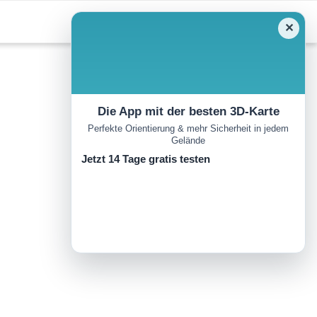
✕
Die App mit der besten 3D-Karte
Perfekte Orientierung & mehr Sicherheit in jedem
Gelände
Jetzt 14 Tage gratis testen