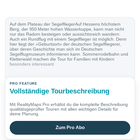
Auf dem Plateau der SegelfliegerAuf Hessens höchstem
Berg, der 950 Meter hohen Wasserkuppe, kann man nicht
nur das Radom besteigen oder aussichtsreich wandern:
Auch ein Rundflug mit einem Segelflieger ist möglich. Denn
hier liegt der »Geburtsort« der deutschen Segelfliegerei,
über deren Geschichte man sich im Deutschen
Segelflugmuseum informieren kann. Sommerrodelbahn und
Kletterwald machen die Tour für Familien mit Kindern
besonders interessant.
PRO FEATURE
Vollständige Tourbeschreibung
Mit RealityMaps Pro erhältst du die komplette Beschreibung
qualitätsgeprüfter Touren mit allen wichtigen Details für
deine Planung.
Zum Pro Abo