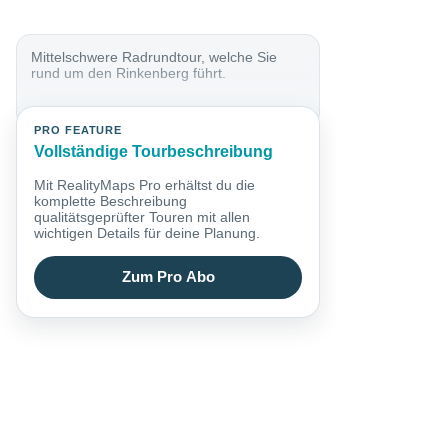
Mittelschwere Radrundtour, welche Sie
rund um den Rinkenberg führt.
PRO FEATURE
Vollständige Tourbeschreibung
Mit RealityMaps Pro erhältst du die
komplette Beschreibung
qualitätsgeprüfter Touren mit allen
wichtigen Details für deine Planung.
Zum Pro Abo