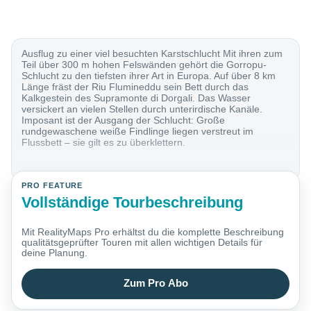
Ausflug zu einer viel besuchten Karstschlucht Mit ihren zum
Teil über 300 m hohen Felswänden gehört die Gorropu-
Schlucht zu den tiefsten ihrer Art in Europa. Auf über 8 km
Länge fräst der Riu Flumineddu sein Bett durch das
Kalkgestein des Supramonte di Dorgali. Das Wasser
versickert an vielen Stellen durch unterirdische Kanäle.
Imposant ist der Ausgang der Schlucht: Große
rundgewaschene weiße Findlinge liegen verstreut im
Flussbett – sie gilt es zu überklettern.
PRO FEATURE
Vollständige Tourbeschreibung
Mit RealityMaps Pro erhältst du die komplette Beschreibung
qualitätsgeprüfter Touren mit allen wichtigen Details für
deine Planung.
Zum Pro Abo