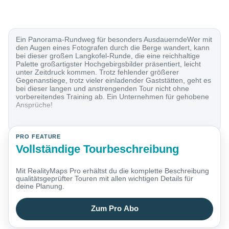
Ein Panorama-Rundweg für besonders AusdauerndeWer mit
den Augen eines Fotografen durch die Berge wandert, kann
bei dieser großen Langkofel-Runde, die eine reichhaltige
Palette großartigster Hochgebirgsbilder präsentiert, leicht
unter Zeitdruck kommen. Trotz fehlender größerer
Gegenanstiege, trotz vieler einladender Gaststätten, geht es
bei dieser langen und anstrengenden Tour nicht ohne
vorbereitendes Training ab. Ein Unternehmen für gehobene
Ansprüche!
PRO FEATURE
Vollständige Tourbeschreibung
Mit RealityMaps Pro erhältst du die komplette Beschreibung
qualitätsgeprüfter Touren mit allen wichtigen Details für
deine Planung.
Zum Pro Abo