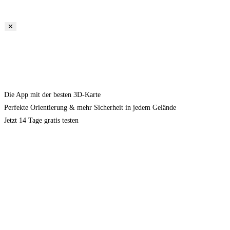
✕
Die App mit der besten 3D-Karte
Perfekte Orientierung & mehr Sicherheit in jedem Gelände
Jetzt 14 Tage gratis testen