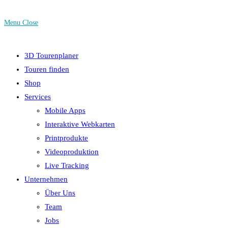
Menu
Close
3D Tourenplaner
Touren finden
Shop
Services
Mobile Apps
Interaktive Webkarten
Printprodukte
Videoproduktion
Live Tracking
Unternehmen
Über Uns
Team
Jobs