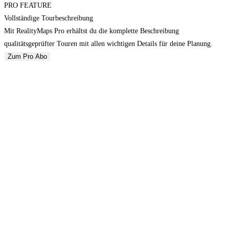
PRO FEATURE
Vollständige Tourbeschreibung
Mit RealityMaps Pro erhältst du die komplette Beschreibung
qualitätsgeprüfter Touren mit allen wichtigen Details für deine Planung.
Zum Pro Abo