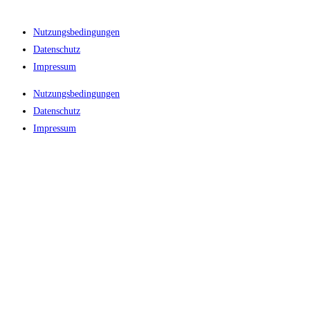
Nutzungsbedingungen
Datenschutz
Impressum
Nutzungsbedingungen
Datenschutz
Impressum