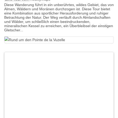
Diese Wanderung führt in ein unberührtes, wildes Gebiet, das von
Almen, Wäldern und Moränen durchzogen ist. Diese Tour bietet
eine Kombination aus sportlicher Herausforderung und ruhiger
Betrachtung der Natur. Der Weg verläuft durch Almlandschaften
und Wälder, um schließlich einen beeindruckenden,
mineralischen Kessel zu erreichen, ein Überbleibsel der einstigen
Gletscher...