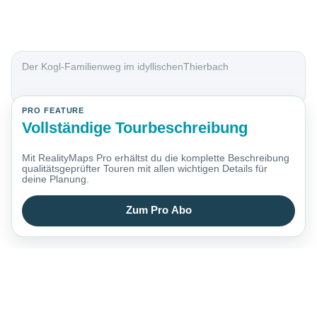
Der Kogl-Familienweg im idyllischenThierbach
PRO FEATURE
Vollständige Tourbeschreibung
Mit RealityMaps Pro erhältst du die komplette Beschreibung
qualitätsgeprüfter Touren mit allen wichtigen Details für
deine Planung.
Zum Pro Abo