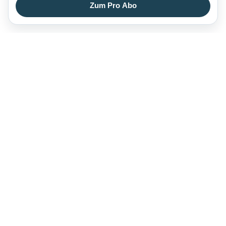
Zum Pro Abo