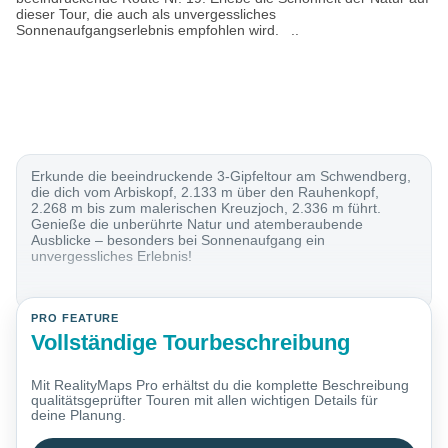
dieser Tour, die auch als unvergessliches
Sonnenaufgangserlebnis empfohlen wird. ..
Erkunde die beeindruckende 3-Gipfeltour am Schwendberg,
die dich vom Arbiskopf, 2.133 m über den Rauhenkopf,
2.268 m bis zum malerischen Kreuzjoch, 2.336 m führt.
Genieße die unberührte Natur und atemberaubende
Ausblicke – besonders bei Sonnenaufgang ein
unvergessliches Erlebnis!
PRO FEATURE
Vollständige Tourbeschreibung
Mit RealityMaps Pro erhältst du die komplette Beschreibung
qualitätsgeprüfter Touren mit allen wichtigen Details für
deine Planung.