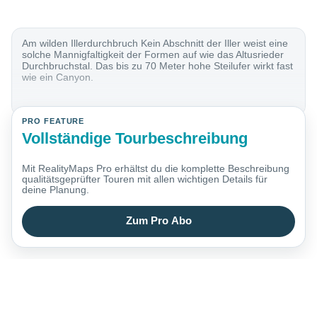
Am wilden Illerdurchbruch Kein Abschnitt der Iller weist eine
solche Mannigfaltigkeit der Formen auf wie das Altusrieder
Durchbruchstal. Das bis zu 70 Meter hohe Steilufer wirkt fast
wie ein Canyon.
PRO FEATURE
Vollständige Tourbeschreibung
Mit RealityMaps Pro erhältst du die komplette Beschreibung
qualitätsgeprüfter Touren mit allen wichtigen Details für
deine Planung.
Zum Pro Abo