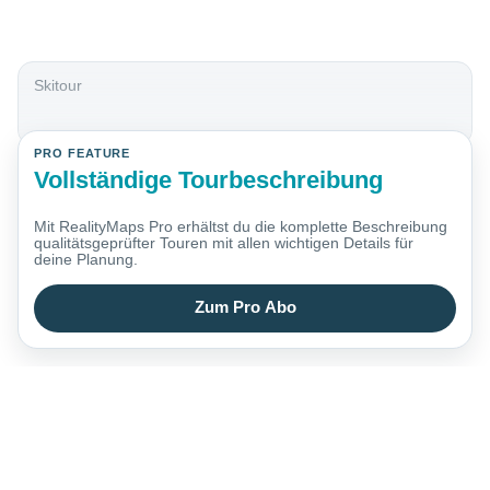
Skitour
PRO FEATURE
Vollständige Tourbeschreibung
Mit RealityMaps Pro erhältst du die komplette Beschreibung
qualitätsgeprüfter Touren mit allen wichtigen Details für
deine Planung.
Zum Pro Abo