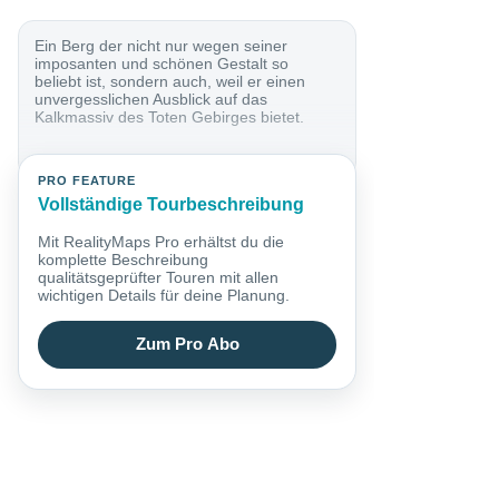
Ein Berg der nicht nur wegen seiner
imposanten und schönen Gestalt so
beliebt ist, sondern auch, weil er einen
unvergesslichen Ausblick auf das
Kalkmassiv des Toten Gebirges bietet.
PRO FEATURE
Vollständige Tourbeschreibung
Mit RealityMaps Pro erhältst du die
komplette Beschreibung
qualitätsgeprüfter Touren mit allen
wichtigen Details für deine Planung.
Zum Pro Abo