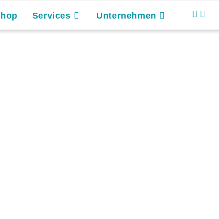
Shop
Services
Unternehmen