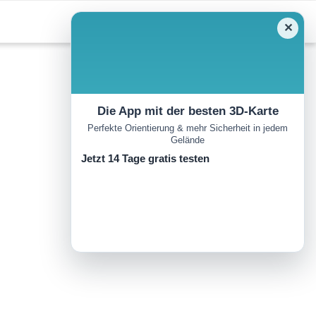
✕
Die App mit der besten 3D-Karte
Perfekte Orientierung & mehr Sicherheit in jedem
Gelände
Jetzt 14 Tage gratis testen