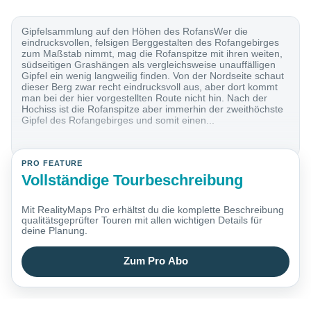
Gipfelsammlung auf den Höhen des RofansWer die
eindrucksvollen, felsigen Berggestalten des Rofangebirges
zum Maßstab nimmt, mag die Rofanspitze mit ihren weiten,
südseitigen Grashängen als vergleichsweise unauffälligen
Gipfel ein wenig langweilig finden. Von der Nordseite schaut
dieser Berg zwar recht eindrucksvoll aus, aber dort kommt
man bei der hier vorgestellten Route nicht hin. Nach der
Hochiss ist die Rofanspitze aber immerhin der zweithöchste
Gipfel des Rofangebirges und somit einen...
PRO FEATURE
Vollständige Tourbeschreibung
Mit RealityMaps Pro erhältst du die komplette Beschreibung
qualitätsgeprüfter Touren mit allen wichtigen Details für
deine Planung.
Zum Pro Abo