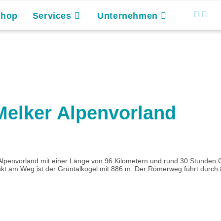
Shop
Services
Unternehmen
elker Alpenvorland
Alpenvorland mit einer Länge von 96 Kilometern und rund 30 Stunden 
kt am Weg ist der Grüntalkogel mit 886 m. Der Römerweg führt durch 