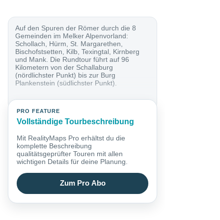
Auf den Spuren der Römer durch die 8
Gemeinden im Melker Alpenvorland:
Schollach, Hürm, St. Margarethen,
Bischofstsetten, Kilb, Texingtal, Kirnberg
und Mank. Die Rundtour führt auf 96
Kilometern von der Schallaburg
(nördlichster Punkt) bis zur Burg
Plankenstein (südlichster Punkt).
PRO FEATURE
Vollständige Tourbeschreibung
Mit RealityMaps Pro erhältst du die
komplette Beschreibung
qualitätsgeprüfter Touren mit allen
wichtigen Details für deine Planung.
Zum Pro Abo