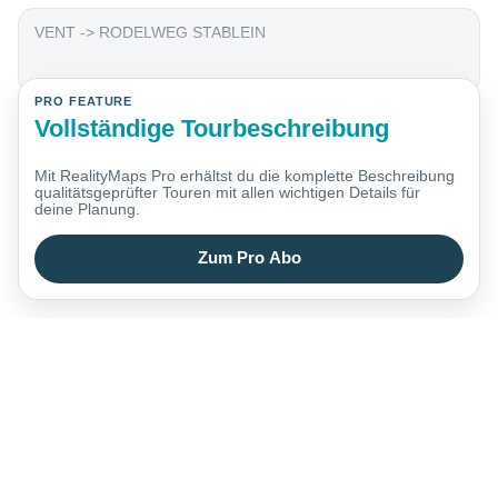
VENT -> RODELWEG STABLEIN
PRO FEATURE
Vollständige Tourbeschreibung
Mit RealityMaps Pro erhältst du die komplette Beschreibung
qualitätsgeprüfter Touren mit allen wichtigen Details für
deine Planung.
Zum Pro Abo