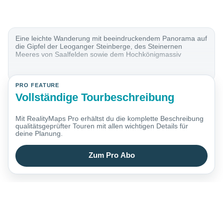
Eine leichte Wanderung mit beeindruckendem Panorama auf
die Gipfel der Leoganger Steinberge, des Steinernen
Meeres von Saalfelden sowie dem Hochkönigmassiv
PRO FEATURE
Vollständige Tourbeschreibung
Mit RealityMaps Pro erhältst du die komplette Beschreibung
qualitätsgeprüfter Touren mit allen wichtigen Details für
deine Planung.
Zum Pro Abo