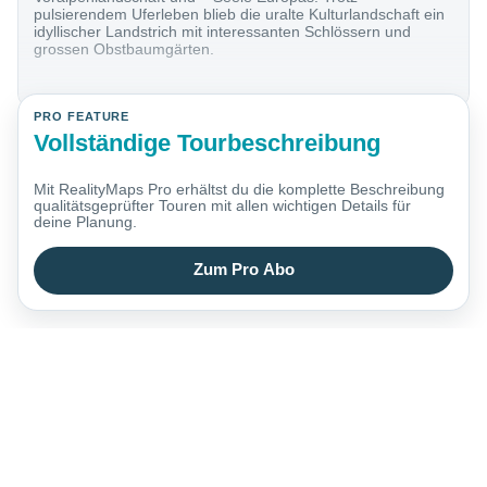
pulsierendem Uferleben blieb die uralte Kulturlandschaft ein
idyllischer Landstrich mit interessanten Schlössern und
grossen Obstbaumgärten.
PRO FEATURE
Vollständige Tourbeschreibung
Mit RealityMaps Pro erhältst du die komplette Beschreibung
qualitätsgeprüfter Touren mit allen wichtigen Details für
deine Planung.
Zum Pro Abo