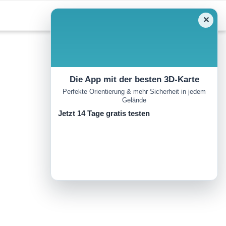
✕
Die App mit der besten 3D-Karte
Perfekte Orientierung & mehr Sicherheit in jedem
Gelände
Jetzt 14 Tage gratis testen