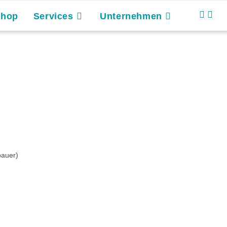
Shop
Services
Unternehmen
bauer)