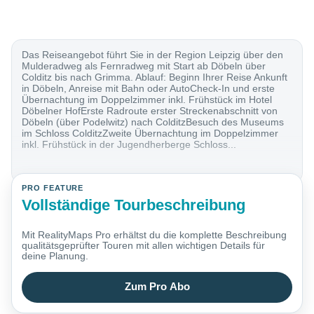
Das Reiseangebot führt Sie in der Region Leipzig über den
Mulderadweg als Fernradweg mit Start ab Döbeln über
Colditz bis nach Grimma. Ablauf: Beginn Ihrer Reise Ankunft
in Döbeln, Anreise mit Bahn oder AutoCheck-In und erste
Übernachtung im Doppelzimmer inkl. Frühstück im Hotel
Döbelner HofErste Radroute erster Streckenabschnitt von
Döbeln (über Podelwitz) nach ColditzBesuch des Museums
im Schloss ColditzZweite Übernachtung im Doppelzimmer
inkl. Frühstück in der Jugendherberge Schloss...
PRO FEATURE
Vollständige Tourbeschreibung
Mit RealityMaps Pro erhältst du die komplette Beschreibung
qualitätsgeprüfter Touren mit allen wichtigen Details für
deine Planung.
Zum Pro Abo