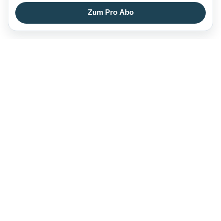
Zum Pro Abo