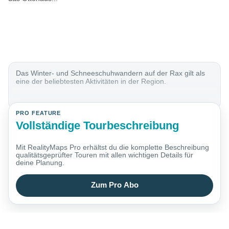
Das Winter- und Schneeschuhwandern auf der Rax gilt als
eine der beliebtesten Aktivitäten in der Region.
PRO FEATURE
Vollständige Tourbeschreibung
Mit RealityMaps Pro erhältst du die komplette Beschreibung
qualitätsgeprüfter Touren mit allen wichtigen Details für
deine Planung.
Zum Pro Abo