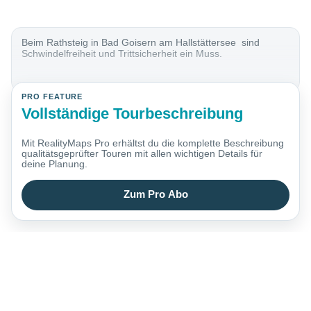
Beim Rathsteig in Bad Goisern am Hallstättersee sind
Schwindelfreiheit und Trittsicherheit ein Muss.
PRO FEATURE
Vollständige Tourbeschreibung
Mit RealityMaps Pro erhältst du die komplette Beschreibung
qualitätsgeprüfter Touren mit allen wichtigen Details für
deine Planung.
Zum Pro Abo