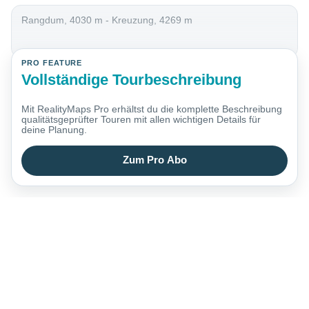
Rangdum, 4030 m - Kreuzung, 4269 m
PRO FEATURE
Vollständige Tourbeschreibung
Mit RealityMaps Pro erhältst du die komplette Beschreibung
qualitätsgeprüfter Touren mit allen wichtigen Details für
deine Planung.
Zum Pro Abo