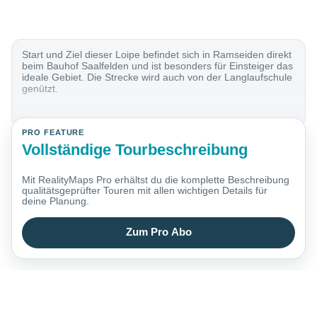
Start und Ziel dieser Loipe befindet sich in Ramseiden direkt
beim Bauhof Saalfelden und ist besonders für Einsteiger das
ideale Gebiet. Die Strecke wird auch von der Langlaufschule
genützt.
PRO FEATURE
Vollständige Tourbeschreibung
Mit RealityMaps Pro erhältst du die komplette Beschreibung
qualitätsgeprüfter Touren mit allen wichtigen Details für
deine Planung.
Zum Pro Abo