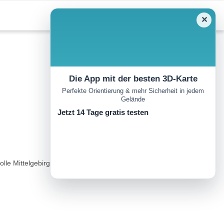
✕
Die App mit der besten 3D-Karte
Perfekte Orientierung & mehr Sicherheit in jedem
Gelände
Jetzt 14 Tage gratis testen
olle Mittelgebirgslandschaft finden