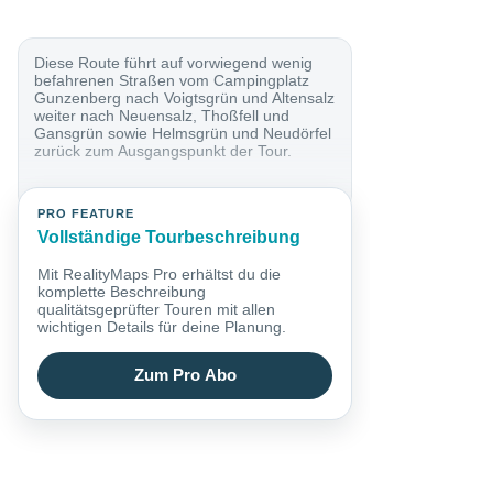
Diese Route führt auf vorwiegend wenig
befahrenen Straßen vom Campingplatz
Gunzenberg nach Voigtsgrün und Altensalz
weiter nach Neuensalz, Thoßfell und
Gansgrün sowie Helmsgrün und Neudörfel
zurück zum Ausgangspunkt der Tour.
PRO FEATURE
Vollständige Tourbeschreibung
Mit RealityMaps Pro erhältst du die
komplette Beschreibung
qualitätsgeprüfter Touren mit allen
wichtigen Details für deine Planung.
Zum Pro Abo