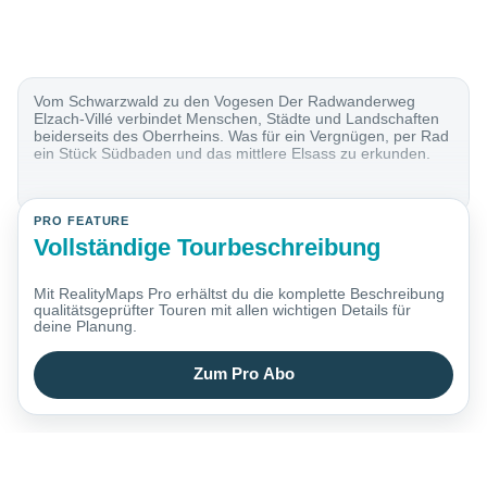
Vom Schwarzwald zu den Vogesen Der Radwanderweg
Elzach-Villé verbindet Menschen, Städte und Landschaften
beiderseits des Oberrheins. Was für ein Vergnügen, per Rad
ein Stück Südbaden und das mittlere Elsass zu erkunden.
PRO FEATURE
Vollständige Tourbeschreibung
Mit RealityMaps Pro erhältst du die komplette Beschreibung
qualitätsgeprüfter Touren mit allen wichtigen Details für
deine Planung.
Zum Pro Abo