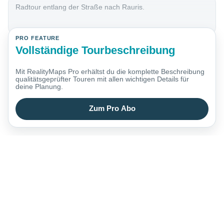
Radtour entlang der Straße nach Rauris.
PRO FEATURE
Vollständige Tourbeschreibung
Mit RealityMaps Pro erhältst du die komplette Beschreibung
qualitätsgeprüfter Touren mit allen wichtigen Details für
deine Planung.
Zum Pro Abo