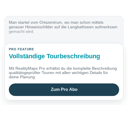
Man startet vom Ortszentrum, wo man schon mittels
genauer Hinweisschilder auf die Langbathseen aufmerksam
gemacht wird.
PRO FEATURE
Vollständige Tourbeschreibung
Mit RealityMaps Pro erhältst du die komplette Beschreibung
qualitätsgeprüfter Touren mit allen wichtigen Details für
deine Planung.
Zum Pro Abo