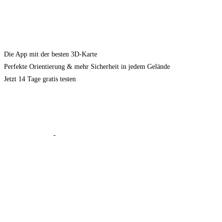
Die App mit der besten 3D-Karte
Perfekte Orientierung & mehr Sicherheit in jedem Gelände
Jetzt 14 Tage gratis testen