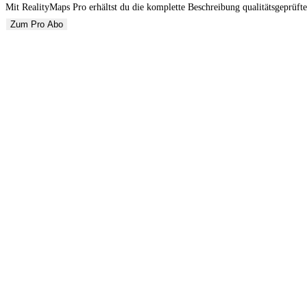
Mit RealityMaps Pro erhältst du die komplette Beschreibung qualitätsgeprüfte
Zum Pro Abo