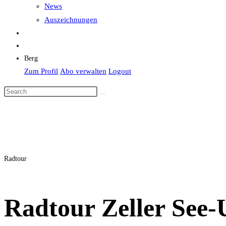
News
Auszeichnungen
Berg
Zum Profil
Abo verwalten
Logout
Radtour
Radtour Zeller Se