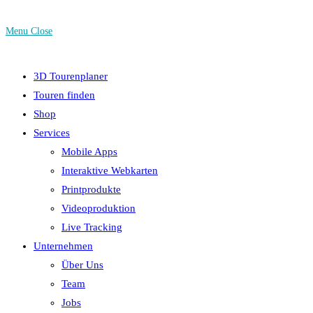
Menu
Close
3D Tourenplaner
Touren finden
Shop
Services
Mobile Apps
Interaktive Webkarten
Printprodukte
Videoproduktion
Live Tracking
Unternehmen
Über Uns
Team
Jobs