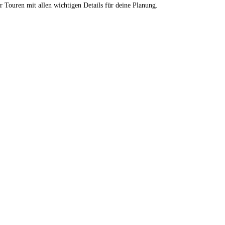
r Touren mit allen wichtigen Details für deine Planung.