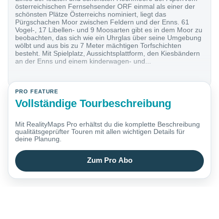
österreichischen Fernsehsender ORF einmal als einer der
schönsten Plätze Österreichs nominiert, liegt das
Pürgschachen Moor zwischen Feldern und der Enns. 61
Vogel-, 17 Libellen- und 9 Moosarten gibt es in dem Moor zu
beobachten, das sich wie ein Uhrglas über seine Umgebung
wölbt und aus bis zu 7 Meter mächtigen Torfschichten
besteht. Mit Spielplatz, Aussichtsplattform, den Kiesbändern
an der Enns und einem kinderwagen- und...
PRO FEATURE
Vollständige Tourbeschreibung
Mit RealityMaps Pro erhältst du die komplette Beschreibung
qualitätsgeprüfter Touren mit allen wichtigen Details für
deine Planung.
Zum Pro Abo