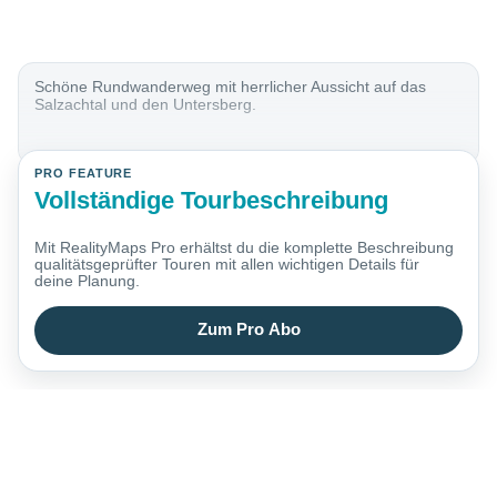
Schöne Rundwanderweg mit herrlicher Aussicht auf das
Salzachtal und den Untersberg.
PRO FEATURE
Vollständige Tourbeschreibung
Mit RealityMaps Pro erhältst du die komplette Beschreibung
qualitätsgeprüfter Touren mit allen wichtigen Details für
deine Planung.
Zum Pro Abo