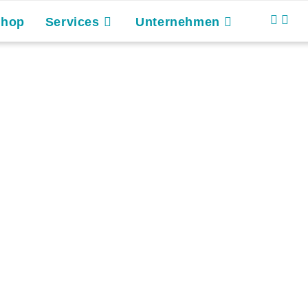
Shop
Services
Unternehmen