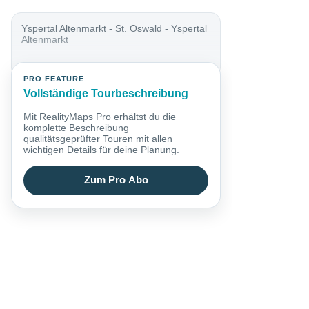
Yspertal Altenmarkt - St. Oswald - Yspertal
Altenmarkt
PRO FEATURE
Vollständige Tourbeschreibung
Mit RealityMaps Pro erhältst du die
komplette Beschreibung
qualitätsgeprüfter Touren mit allen
wichtigen Details für deine Planung.
Zum Pro Abo