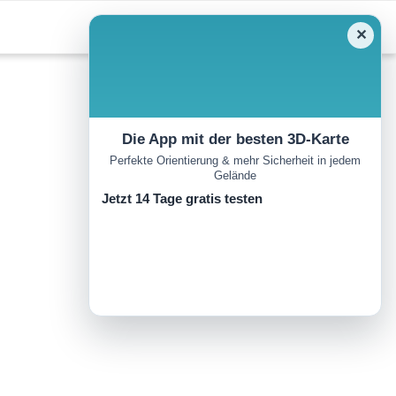
✕
Die App mit der besten 3D-Karte
Perfekte Orientierung & mehr Sicherheit in jedem
Gelände
Jetzt 14 Tage gratis testen