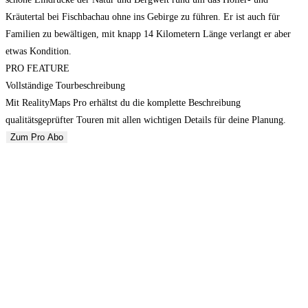
Kräutertal bei Fischbachau ohne ins Gebirge zu führen. Er ist auch für
Familien zu bewältigen, mit knapp 14 Kilometern Länge verlangt er aber
etwas Kondition.
PRO FEATURE
Vollständige Tourbeschreibung
Mit RealityMaps Pro erhältst du die komplette Beschreibung
qualitätsgeprüfter Touren mit allen wichtigen Details für deine Planung.
Zum Pro Abo