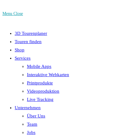
Menu
Close
3D Tourenplaner
Touren finden
Shop
Services
Mobile Apps
Interaktive Webkarten
Printprodukte
Videoproduktion
Live Tracking
Unternehmen
Über Uns
Team
Jobs