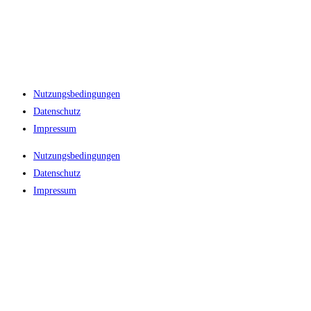
Nutzungsbedingungen
Datenschutz
Impressum
Nutzungsbedingungen
Datenschutz
Impressum