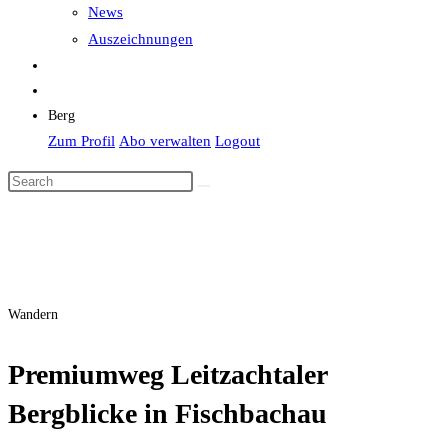
News
Auszeichnungen
Berg
Zum Profil
Abo verwalten
Logout
Wandern
Premiumweg Leitzachtaler
Bergblicke in Fischbachau