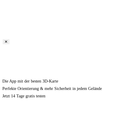
✕
Die App mit der besten 3D-Karte
Perfekte Orientierung & mehr Sicherheit in jedem Gelände
Jetzt 14 Tage gratis testen