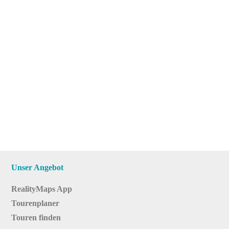
Unser Angebot
RealityMaps App
Tourenplaner
Touren finden