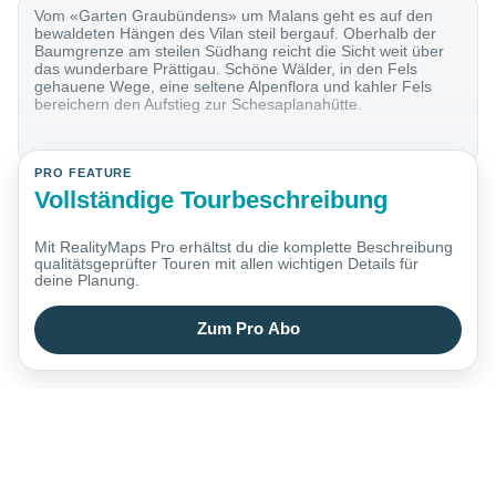
Vom «Garten Graubündens» um Malans geht es auf den
bewaldeten Hängen des Vilan steil bergauf. Oberhalb der
Baumgrenze am steilen Südhang reicht die Sicht weit über
das wunderbare Prättigau. Schöne Wälder, in den Fels
gehauene Wege, eine seltene Alpenflora und kahler Fels
bereichern den Aufstieg zur Schesaplanahütte.
PRO FEATURE
Vollständige Tourbeschreibung
Mit RealityMaps Pro erhältst du die komplette Beschreibung
qualitätsgeprüfter Touren mit allen wichtigen Details für
deine Planung.
Zum Pro Abo